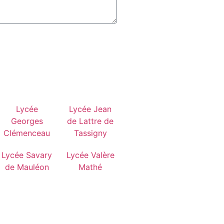
Lycée
Lycée Jean
Georges
de Lattre de
Clémenceau
Tassigny
Lycée Savary
Lycée Valère
de Mauléon
Mathé