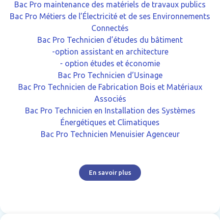
Bac Pro maintenance des matériels de travaux publics
Bac Pro Métiers de l’Électricité et de ses Environnements
Connectés
Bac Pro Technicien d’études du bâtiment
-option assistant en architecture
- option études et économie
Bac Pro Technicien d’Usinage
Bac Pro Technicien de Fabrication Bois et Matériaux
Associés
Bac Pro Technicien en Installation des Systèmes
Énergétiques et Climatiques
Bac Pro Technicien Menuisier Agenceur
En savoir plus