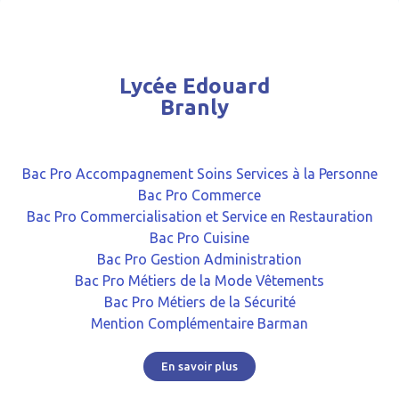
Lycée Edouard
Branly
Bac Pro Accompagnement Soins Services à la Personne
Bac Pro Commerce
Bac Pro Commercialisation et Service en Restauration
Bac Pro Cuisine
Bac Pro Gestion Administration
Bac Pro Métiers de la Mode Vêtements
Bac Pro Métiers de la Sécurité
Mention Complémentaire Barman
En savoir plus