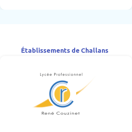
Établissements de Challans