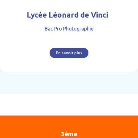
Lycée Léonard de Vinci
Bac Pro Photographie
En savoir plus
3ème