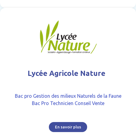
Lycée Agricole Nature
Bac pro Gestion des milieux Naturels de la Faune
Bac Pro Technicien Conseil Vente
En savoir plus