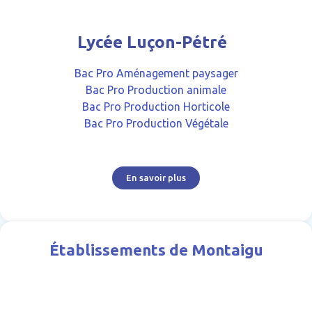
Lycée Luçon-Pétré
Bac Pro Aménagement paysager
Bac Pro Production animale
Bac Pro Production Horticole
Bac Pro Production Végétale
En savoir plus
Établissements de Montaigu