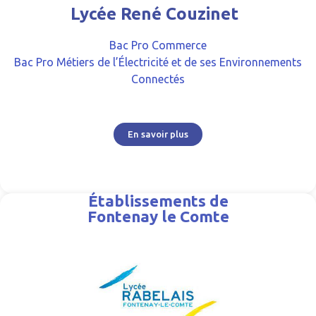
Lycée René Couzinet
Bac Pro Commerce
Bac Pro Métiers de l’Électricité et de ses Environnements
Connectés
En savoir plus
Établissements de
Fontenay le Comte