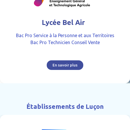
Lycée Bel Air
Bac Pro Service à la Personne et aux Territoires
Bac Pro Technicien Conseil Vente
En savoir plus
Établissements de Luçon