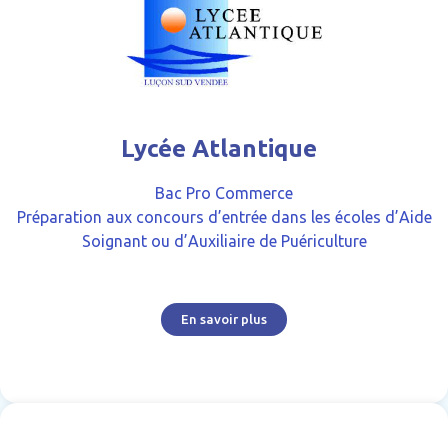
Lycée Atlantique
Bac Pro Commerce
Préparation aux concours d’entrée dans les écoles d’Aide
Soignant ou d’Auxiliaire de Puériculture
En savoir plus