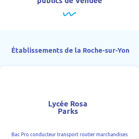
publics de Vendée
Établissements de la Roche-sur-Yon
Lycée Rosa
Parks
Bac Pro conducteur transport routier marchandises