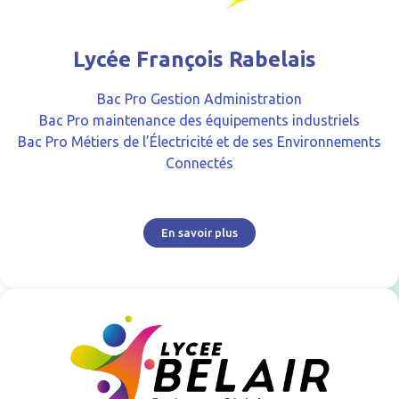
Lycée François Rabelais
Bac Pro Gestion Administration
Bac Pro maintenance des équipements industriels
Bac Pro Métiers de l’Électricité et de ses Environnements
Connectés
En savoir plus