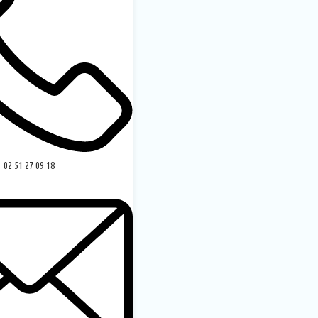
02 51 27 09 18