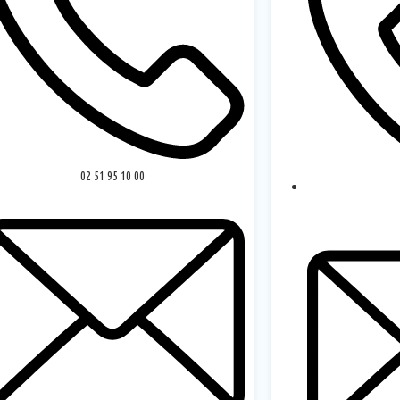
02 51 95 10 00