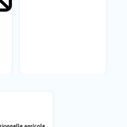
sionnelle agricole