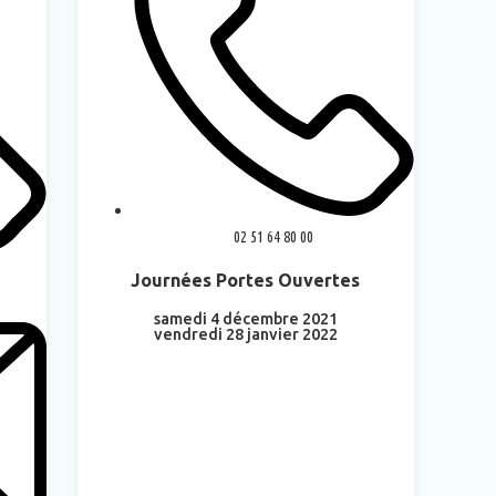
02 51 64 80 00
Journées Portes Ouvertes
samedi 4 décembre 2021
vendredi 28 janvier 2022
En savoir plus