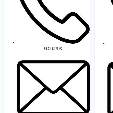
02 51 23 70 00