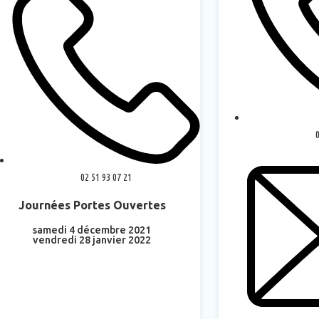
02 51 93 07 21
Journées Portes Ouvertes
samedi 4 décembre 2021
vendredi 28 janvier 2022
En savoir plus