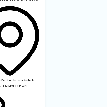
 Pétré route de la Rochelle
 STE GEMME LA PLAINE