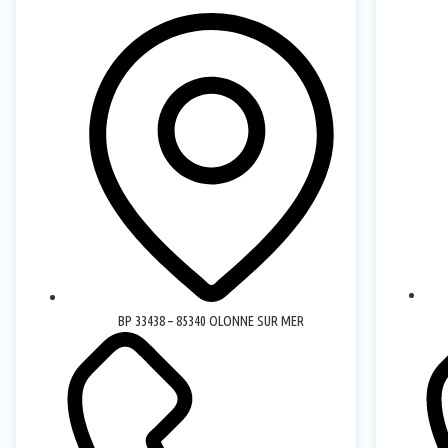
BP 33438 – 85340 OLONNE SUR MER